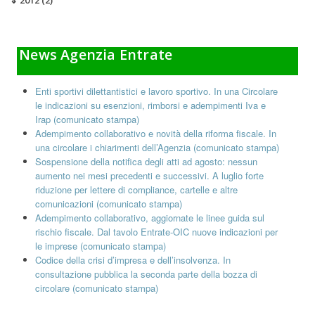
News Agenzia Entrate
Enti sportivi dilettantistici e lavoro sportivo. In una Circolare
le indicazioni su esenzioni, rimborsi e adempimenti Iva e
Irap (comunicato stampa)
Adempimento collaborativo e novità della riforma fiscale. In
una circolare i chiarimenti dell’Agenzia (comunicato stampa)
Sospensione della notifica degli atti ad agosto: nessun
aumento nei mesi precedenti e successivi. A luglio forte
riduzione per lettere di compliance, cartelle e altre
comunicazioni (comunicato stampa)
Adempimento collaborativo, aggiornate le linee guida sul
rischio fiscale. Dal tavolo Entrate-OIC nuove indicazioni per
le imprese (comunicato stampa)
Codice della crisi d’impresa e dell’insolvenza. In
consultazione pubblica la seconda parte della bozza di
circolare (comunicato stampa)