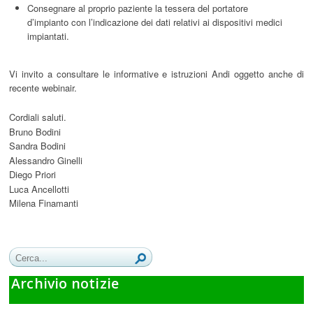
Consegnare al proprio paziente la tessera del portatore
d’impianto con l’indicazione dei dati relativi ai dispositivi medici
impiantati.
Vi invito a consultare le informative e istruzioni Andi oggetto anche di
recente webinair.
Cordiali saluti.
Bruno Bodini
Sandra Bodini
Alessandro Ginelli
Diego Priori
Luca Ancellotti
Milena Finamanti
Archivio notizie