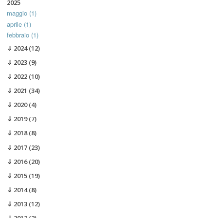
2025
maggio (1)
aprile (1)
febbraio (1)
2024
(12)
2023
(9)
2022
(10)
2021
(34)
2020
(4)
2019
(7)
2018
(8)
2017
(23)
2016
(20)
2015
(19)
2014
(8)
2013
(12)
2012
(2)