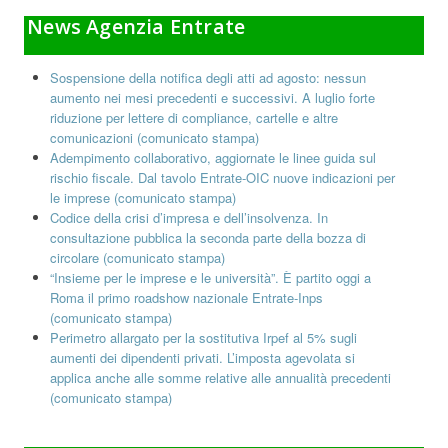
News Agenzia Entrate
Sospensione della notifica degli atti ad agosto: nessun
aumento nei mesi precedenti e successivi. A luglio forte
riduzione per lettere di compliance, cartelle e altre
comunicazioni (comunicato stampa)
Adempimento collaborativo, aggiornate le linee guida sul
rischio fiscale. Dal tavolo Entrate-OIC nuove indicazioni per
le imprese (comunicato stampa)
Codice della crisi d’impresa e dell’insolvenza. In
consultazione pubblica la seconda parte della bozza di
circolare (comunicato stampa)
“Insieme per le imprese e le università”. È partito oggi a
Roma il primo roadshow nazionale Entrate-Inps
(comunicato stampa)
Perimetro allargato per la sostitutiva Irpef al 5% sugli
aumenti dei dipendenti privati. L’imposta agevolata si
applica anche alle somme relative alle annualità precedenti
(comunicato stampa)