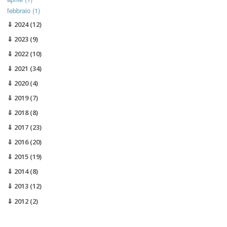
febbraio (1)
2024
(12)
2023
(9)
2022
(10)
2021
(34)
2020
(4)
2019
(7)
2018
(8)
2017
(23)
2016
(20)
2015
(19)
2014
(8)
2013
(12)
2012
(2)