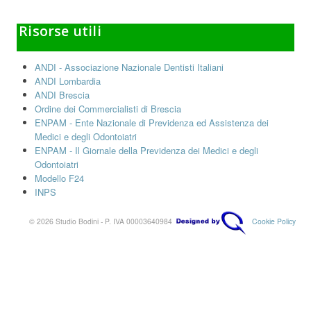
Risorse utili
ANDI - Associazione Nazionale Dentisti Italiani
ANDI Lombardia
ANDI Brescia
Ordine dei Commercialisti di Brescia
ENPAM - Ente Nazionale di Previdenza ed Assistenza dei
Medici e degli Odontoiatri
ENPAM - Il Giornale della Previdenza dei Medici e degli
Odontoiatri
Modello F24
INPS
© 2026 Studio Bodini - P. IVA 00003640984
Cookie Policy