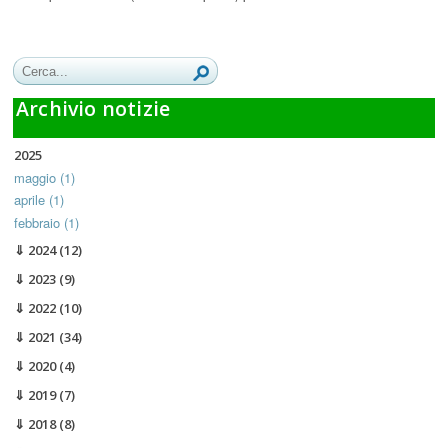
Archivio notizie
2025
maggio (1)
aprile (1)
febbraio (1)
2024
(12)
2023
(9)
2022
(10)
2021
(34)
2020
(4)
2019
(7)
2018
(8)