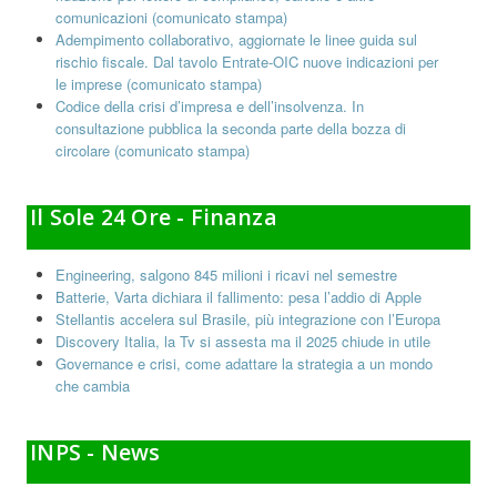
comunicazioni (comunicato stampa)
Adempimento collaborativo, aggiornate le linee guida sul
rischio fiscale. Dal tavolo Entrate-OIC nuove indicazioni per
le imprese (comunicato stampa)
Codice della crisi d’impresa e dell’insolvenza. In
consultazione pubblica la seconda parte della bozza di
circolare (comunicato stampa)
Il Sole 24 Ore - Finanza
Engineering, salgono 845 milioni i ricavi nel semestre
Batterie, Varta dichiara il fallimento: pesa l’addio di Apple
Stellantis accelera sul Brasile, più integrazione con l’Europa
Discovery Italia, la Tv si assesta ma il 2025 chiude in utile
Governance e crisi, come adattare la strategia a un mondo
che cambia
INPS - News